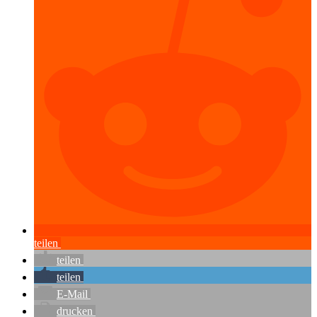
teilen
teilen
teilen
E-Mail
drucken