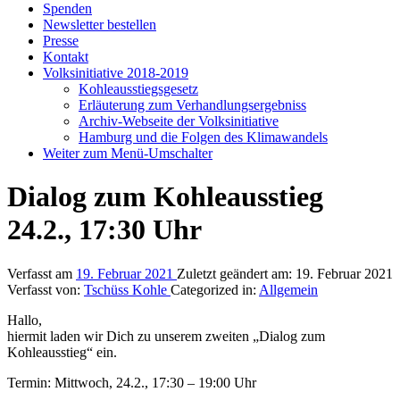
Spenden
Newsletter bestellen
Presse
Kontakt
Volksinitiative 2018-2019
Kohleausstiegsgesetz
Erläuterung zum Verhandlungsergebniss
Archiv-Webseite der Volksinitiative
Hamburg und die Folgen des Klimawandels
Weiter zum Menü-Umschalter
Dialog zum Kohleausstieg
24.2., 17:30 Uhr
Verfasst am
19. Februar 2021
Zuletzt geändert am:
19. Februar 2021
Verfasst von:
Tschüss Kohle
Categorized in:
Allgemein
Hallo,
hiermit laden wir Dich zu unserem zweiten „Dialog zum
Kohleausstieg“ ein.
Termin: Mittwoch, 24.2., 17:30 – 19:00 Uhr