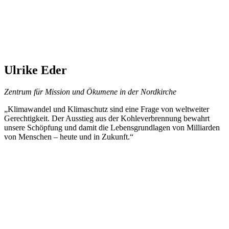
Ulrike Eder
Zentrum für Mission und Ökumene in der Nordkirche
„Klimawandel und Klimaschutz sind eine Frage von weltweiter
Gerechtigkeit. Der Ausstieg aus der Kohleverbrennung bewahrt
unsere Schöpfung und damit die Lebensgrundlagen von Milliarden
von Menschen – heute und in Zukunft.“