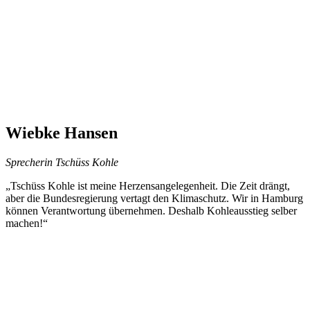
Wiebke Hansen
Sprecherin Tschüss Kohle
„Tschüss Kohle ist meine Herzensangelegenheit. Die Zeit drängt,
aber die Bundesregierung vertagt den Klimaschutz. Wir in Hamburg
können Verantwortung übernehmen. Deshalb Kohleausstieg selber
machen!“